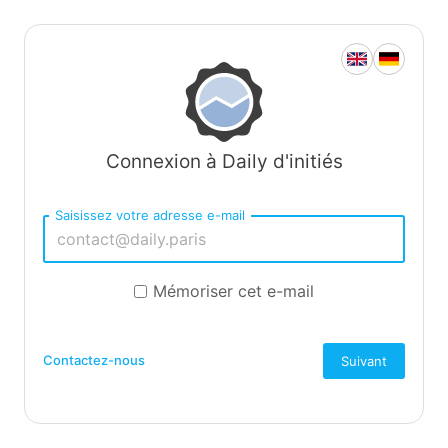
Connexion à Daily d'initiés
Saisissez votre adresse e-mail
Mémoriser cet e-mail
Contactez-nous
Suivant