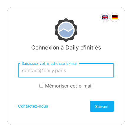
Connexion à Daily d'initiés
Saisissez votre adresse e-mail
Mémoriser cet e-mail
Contactez-nous
Suivant