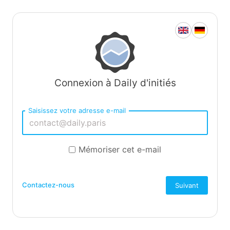
Connexion à Daily d'initiés
Saisissez votre adresse e-mail
Mémoriser cet e-mail
Contactez-nous
Suivant