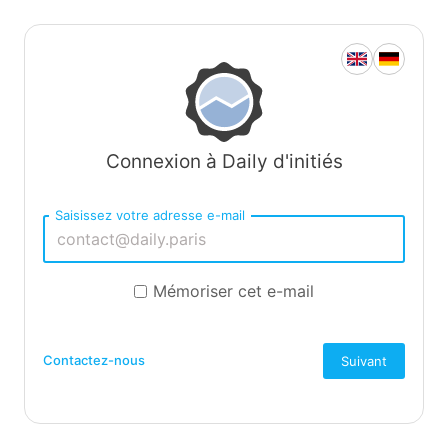
Connexion à Daily d'initiés
Saisissez votre adresse e-mail
Mémoriser cet e-mail
Contactez-nous
Suivant